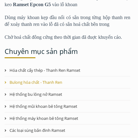
keo
Ramset Epcon G5
vào lỗ khoan
Dùng máy khoan kẹp đầu nối có sẳn trong từng hộp thanh ren
để xoáy thanh ren vào lỗ đã có sẳn hoá chất bên trong
Chờ hoá chất đông cứng theo thời gian đã đuợc khuyến cáo.
Chuyên mục sản phẩm
Hóa chất cấy thép - Thanh Ren Ramset
Bulong hóa chất - Thanh Ren
Hệ thống bu lông nở Ramset
Hệ thống mũi khoan bê tông Ramset
Hệ thống máy khoan bê tông Ramset
Các loại súng bắn đinh Ramset