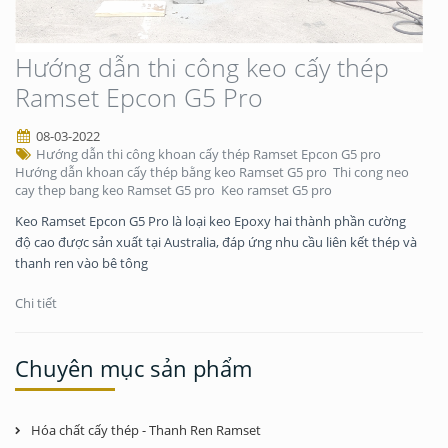
Hướng dẫn thi công keo cấy thép
Ramset Epcon G5 Pro
08-03-2022
Hướng dẫn thi công khoan cấy thép Ramset Epcon G5 pro
Hướng dẫn khoan cấy thép bằng keo Ramset G5 pro
Thi cong neo
cay thep bang keo Ramset G5 pro
Keo ramset G5 pro
Keo Ramset Epcon G5 Pro là loại keo Epoxy hai thành phần cường
độ cao được sản xuất tại Australia, đáp ứng nhu cầu liên kết thép và
thanh ren vào bê tông
Chi tiết
Chuyên mục sản phẩm
Hóa chất cấy thép - Thanh Ren Ramset