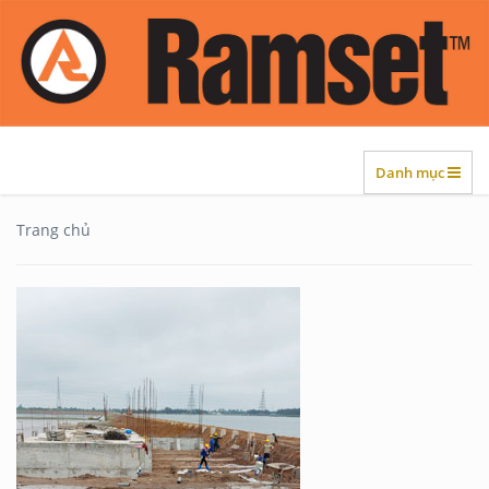
Danh mục
Trang chủ