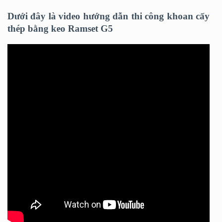
Dưới đây là video hướng dẫn thi công khoan cấy
thép bằng keo Ramset G5