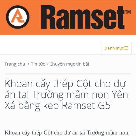
Danh mục
Trang chủ
Tin tức
Chuyên mục tin bài
Khoan cấy thép Cột cho dự
án tại Trường mầm non Yên
Xá bằng keo Ramset G5
Khoan cấy thép Cột cho dự án tại Trường mầm non