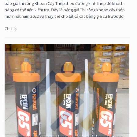
báo giá thi công Khoan Cấy Thép theo đường kính thép để khách
hàng có thể tiện kiểm tra. Đây là bảng giá Thi công khoan cấy thép
mới nhất năm 2022 và thay thế cho tất cả các bảng giá cũ trước đó.
Chi tiết