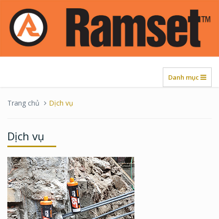
Danh mục
Trang chủ
Dịch vụ
Dịch vụ