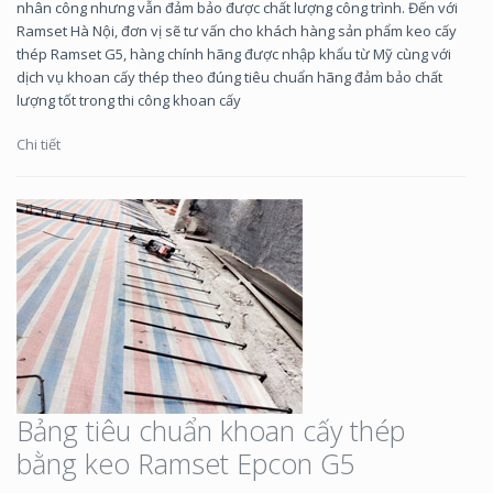
nhân công nhưng vẫn đảm bảo được chất lượng công trình. Đến với
Ramset Hà Nội, đơn vị sẽ tư vấn cho khách hàng sản phẩm keo cấy
thép Ramset G5, hàng chính hãng được nhập khẩu từ Mỹ cùng với
dịch vụ khoan cấy thép theo đúng tiêu chuẩn hãng đảm bảo chất
lượng tốt trong thi công khoan cấy
Chi tiết
Bảng tiêu chuẩn khoan cấy thép
bằng keo Ramset Epcon G5