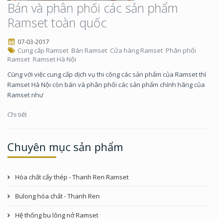
Bán và phân phối các sản phẩm
Ramset toàn quốc
07-03-2017
Cung cấp Ramset
Bán Ramset
Cửa hàng Ramset
Phân phối
Ramset
Ramset Hà Nội
Cùng với việc cung cấp dịch vụ thi công các sản phẩm của Ramset thì
Ramset Hà Nội còn bán và phân phối các sản phẩm chính hãng của
Ramset như
Chi tiết
Chuyên mục sản phẩm
Hóa chất cấy thép - Thanh Ren Ramset
Bulong hóa chất - Thanh Ren
Hệ thống bu lông nở Ramset