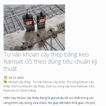
Tư vấn khoan cấy thép bằng keo
Ramset G5 theo đúng tiêu chuẩn kỹ
thuật
30-12-2020
Khoan cấy thép
Tư vấn khoan cấy thép
Thi công khoan cấy
thép
Dịch vụ khoan cấy thép
Dịch vụ cung cấp keo Ramset
Keo
Ramset G5 chính hãng
Hiện nay khoan cấy thép đang là giải pháp tối ưu nhất trong các
công trình xây dựng sửa chữa. Nó giúp tiết kiệm thời gian, chi phí,