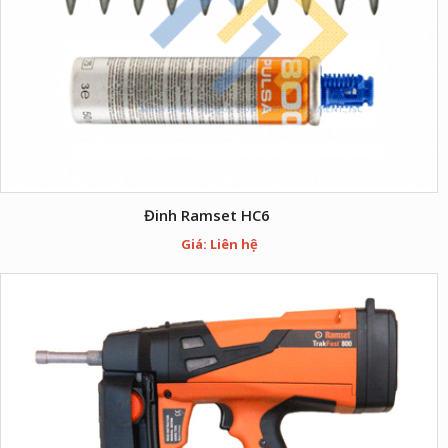
Đinh Ramset HC6
Giá: Liên hệ