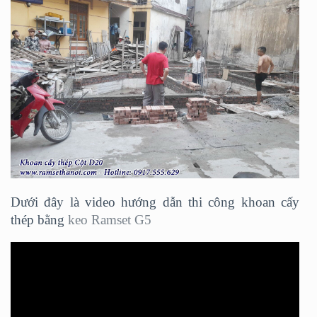
Dưới đây là video hướng dẫn thi công khoan cấy
thép bằng
keo Ramset G5