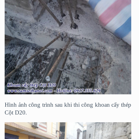
Hình ảnh công trình sau khi thi công khoan cấy thép
Cột D20.