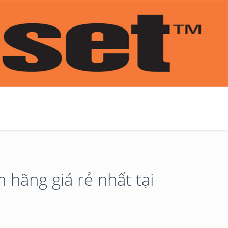
 hãng giá rẻ nhất tại