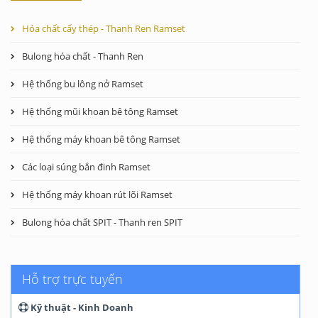
Hóa chất cấy thép - Thanh Ren Ramset
Bulong hóa chất - Thanh Ren
Hệ thống bu lông nở Ramset
Hệ thống mũi khoan bê tông Ramset
Hệ thống máy khoan bê tông Ramset
Các loại súng bắn đinh Ramset
Hệ thống máy khoan rút lõi Ramset
Bulong hóa chất SPIT - Thanh ren SPIT
Hỗ trợ trực tuyến
Kỹ thuật - Kinh Doanh