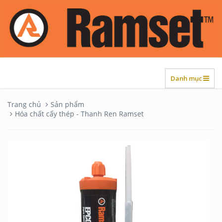
Danh mục
Trang chủ
Sản phẩm
Hóa chất cấy thép - Thanh Ren Ramset